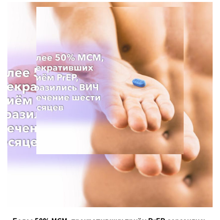
Для анализа использовались данные опроса с 2013 по
2021 год, проведённого Департаментом
общественного здравоохранения в штате Вашингтон.