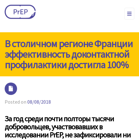
В столичном регионе Франции
эффективность доконтактной
профилактики достигла 100%
Posted on
08/08/2018
За год среди почти полторы тысячи
добровольцев, участвовавших в
исследовании PrEP, не зафиксировали ни