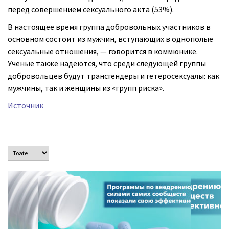
перед совершением сексуального акта (53%).
В настоящее время группа добровольных участников в
основном состоит из мужчин, вступающих в однополые
сексуальные отношения, — говорится в коммюнике.
Ученые также надеются, что среди следующей группы
добровольцев будут трансгендеры и гетеросексуалы: как
мужчины, так и женщины из «групп риска».
Источник