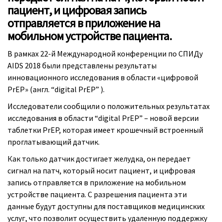
пациент, и цифровая запись
отправляется в приложение на
мобильном устройстве пациента.
В рамках 22-й Международной конференции по СПИДу
AIDS 2018 были представлены результаты
инновационного исследования в области «цифровой
PrEP» (англ. “digital PrEP” ).
Исследователи сообщили о положительных результатах
исследования в области “digital PrEP” – новой версии
таблетки PrEP, которая имеет крошечный встроенный
проглатывающий датчик.
Как только датчик достигает желудка, он передает
сигнал на патч, который носит пациент, и цифровая
запись отправляется в приложение на мобильном
устройстве пациента. С разрешения пациента эти
данные будут доступны для поставщиков медицинских
услуг, что позволит осуществить удаленную поддержку