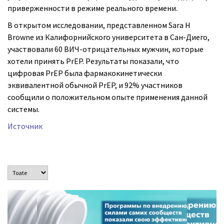
приверженности в режиме реального времени.
В открытом исследовании, представленном Sara H
Browne из Калифорнийского университета в Сан-Диего,
участвовали 60 ВИЧ-отрицательных мужчин, которые
хотели принять PrEP. Результаты показали, что
цифровая PrEP была фармакокинетически
эквивалентной обычной PrEP, и 92% участников
сообщили о положительном опыте применения данной
системы.
Источник