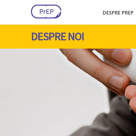
DESPRE PREP
DESPRE NOI