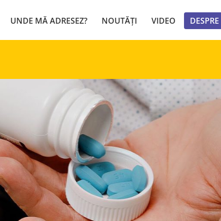
UNDE MĂ ADRESEZ?
NOUTĂȚI
VIDEO
DESPRE