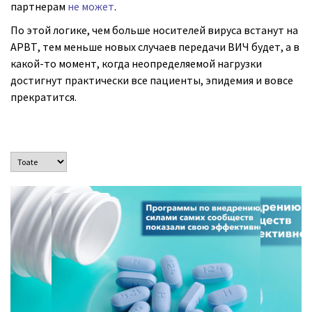
партнерам
не может
.
По этой логике, чем больше носителей вируса встанут на
АРВТ, тем меньше новых случаев передачи ВИЧ будет, а в
какой-то момент, когда неопределяемой нагрузки
достигнут практически все пациенты, эпидемия и вовсе
прекратится.
Программы, осуществляемые под руководством