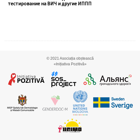
тестирование на ВИЧ и другие ИППП
© 2021
Asociația obștească
«Inițiativa Pozitivă»