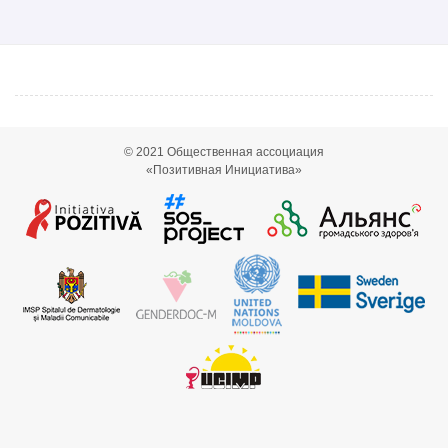
© 2021
Общественная ассоциация
«Позитивная Инициатива»