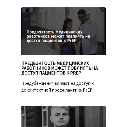
ПРЕДВЗЯТОСТЬ МЕДИЦИНСКИХ
РАБОТНИКОВ МОЖЕТ ПОВЛИЯТЬ НА
ДОСТУП ПАЦИЕНТОВ К PREP
Предубеждения влияют на доступ к
доконтактной профилактике PrEP