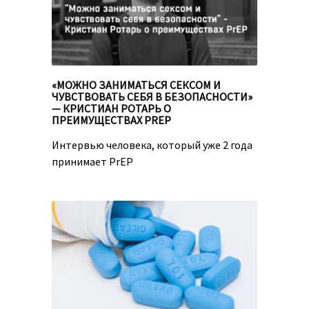
«МОЖНО ЗАНИМАТЬСЯ СЕКСОМ И
ЧУВСТВОВАТЬ СЕБЯ В БЕЗОПАСНОСТИ»
— КРИСТИАН РОТАРЬ О
ПРЕИМУЩЕСТВАХ PREP
Интервью человека, который уже 2 года
принимает PrEP