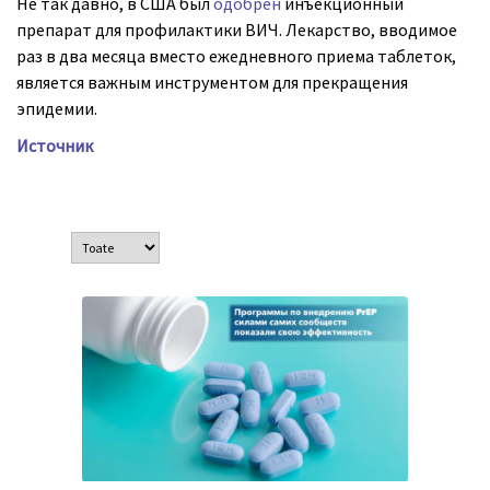
Не так давно, в США был
одобрен
инъекционный
препарат для профилактики ВИЧ. Лекарство, вводимое
раз в два месяца вместо ежедневного приема таблеток,
является важным инструментом для прекращения
эпидемии.
Источник