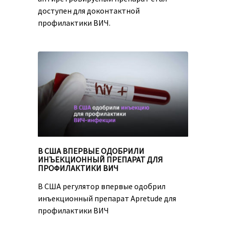
доступен для доконтактной
профилактики ВИЧ.
В США ВПЕРВЫЕ ОДОБРИЛИ
ИНЪЕКЦИОННЫЙ ПРЕПАРАТ ДЛЯ
ПРОФИЛАКТИКИ ВИЧ
В США регулятор впервые одобрил
инъекционный препарат Apretudе для
профилактики ВИЧ