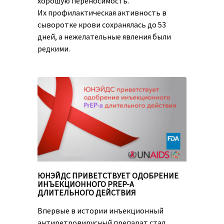
хорошую переносимость.
Их профилактическая активность в
сыворотке крови сохранялась до 53
дней, а нежелательные явления были
редкими.
ЮНЭЙДС ПРИВЕТСТВУЕТ ОДОБРЕНИЕ
ИНЪЕКЦИОННОГО PREP-A
ДЛИТЕЛЬНОГО ДЕЙСТВИЯ
Впервые в истории инъекционный
антиретровирусный препарат стал