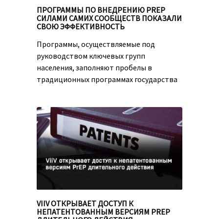
ПРОГРАММЫ ПО ВНЕДРЕНИЮ PREP
СИЛАМИ САМИХ СООБЩЕСТВ ПОКАЗАЛИ
СВОЮ ЭФФЕКТИВНОСТЬ
Программы, осуществляемые под
руководством ключевых групп
населения, заполняют пробелы в
традиционных программах государства
VIIV ОТКРЫВАЕТ ДОСТУП К
НЕПАТЕНТОВАННЫМ ВЕРСИЯМ PREP