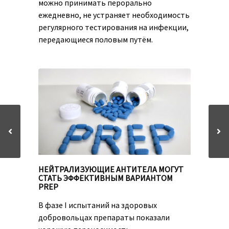
можно принимать перорально
ежедневно, не устраняет необходимость
регулярного тестирования на инфекции,
передающиеся половым путём.
НЕЙТРАЛИЗУЮЩИЕ АНТИТЕЛА МОГУТ
СТАТЬ ЭФФЕКТИВНЫМ ВАРИАНТОМ
PREP
В фазе I испытаний на здоровых
добровольцах препараты показали