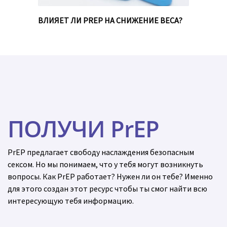
ВЛИЯЕТ ЛИ PREP НА СНИЖЕНИЕ ВЕСА?
ПОЛУЧИ PrEP
PrEP предлагает свободу наслаждения безопасным
сексом. Но мы понимаем, что у тебя могут возникнуть
вопросы. Как PrEP работает? Нужен ли он тебе? Именно
для этого создан этот ресурс чтобы ты смог найти всю
интересующую тебя информацию.