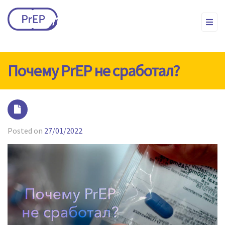
Почему PrEP не сработал?
Posted on
27/01/2022