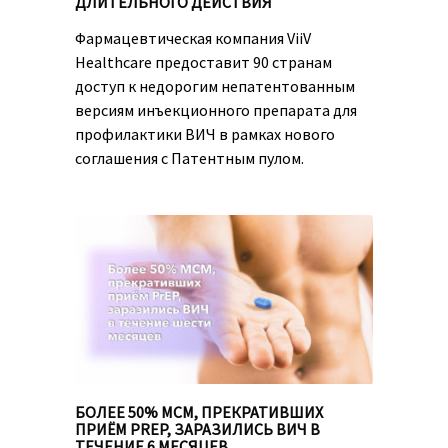
ДЛИТЕЛЬНОГО ДЕЙСТВИЯ
Фармацевтическая компания ViiV
Healthcare предоставит 90 странам
доступ к недорогим непатентованным
версиям инъекционного препарата для
профилактики ВИЧ в рамках нового
соглашения с Патентным пулом.
БОЛЕЕ 50% МСМ, ПРЕКРАТИВШИХ
ПРИЁМ PREP, ЗАРАЗИЛИСЬ ВИЧ В
ТЕЧЕНИЕ 6 МЕСЯЦЕВ