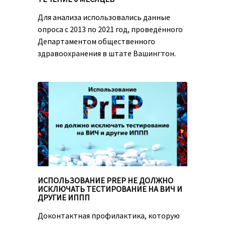
Для анализа использовались данные
опроса с 2013 по 2021 год, проведённого
Департаментом общественного
здравоохранения в штате Вашингтон.
ИСПОЛЬЗОВАНИЕ PREP НЕ ДОЛЖНО
ИСКЛЮЧАТЬ ТЕСТИРОВАНИЕ НА ВИЧ И
ДРУГИЕ ИППП
Доконтактная профилактика, которую