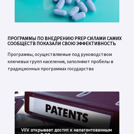
ПРОГРАММЫ ПО ВНЕДРЕНИЮ PREP СИЛАМИ САМИХ
СООБЩЕСТВ ПОКАЗАЛИ СВОЮ ЭФФЕКТИВНОСТЬ
Программы, осуществляемые под руководством
ключевых групп населения, заполняют пробелы в
традиционных программах государства