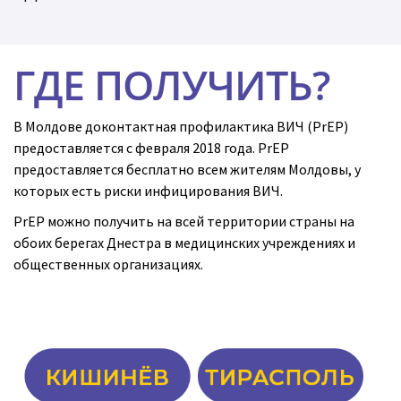
ГДЕ ПОЛУЧИТЬ?
В Молдове доконтактная профилактика ВИЧ (PrEP)
предоставляется с февраля 2018 года. PrEP
предоставляется бесплатно всем жителям Молдовы, у
которых есть риски инфицирования ВИЧ.
PrEP можно получить на всей территории страны на
обоих берегах Днестра в медицинских учреждениях и
общественных организациях.