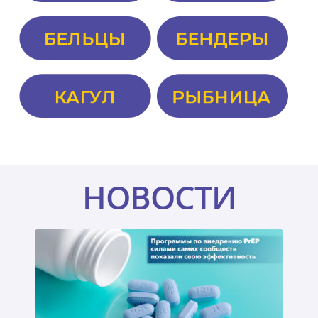
НОВОСТИ