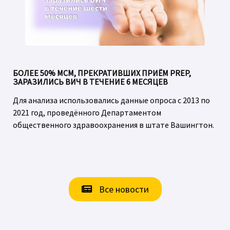
БОЛЕЕ 50% МСМ, ПРЕКРАТИВШИХ ПРИЁМ PREP,
ЗАРАЗИЛИСЬ ВИЧ В ТЕЧЕНИЕ 6 МЕСЯЦЕВ
Для анализа использовались данные опроса с 2013 по
2021 год, проведённого Департаментом
общественного здравоохранения в штате Вашингтон.
Все новости