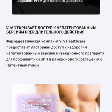
VIIV ОТКРЫВАЕТ ДОСТУП К НЕПАТЕНТОВАННЫМ
ВЕРСИЯМ PREP ДЛИТЕЛЬНОГО ДЕЙСТВИЯ
Фармацевтическая компания ViiV Healthcare
предоставит 90 странам доступ к недорогим
непатентованным версиям инъекционного препарата
для профилактики ВИЧ в рамках нового соглашения с
Патентным пулом.