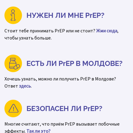
НУЖЕН ЛИ МНЕ PrEP?
Стоит тебе принимать PrEP или не стоит?
Жми сюда
,
чтобы узнать больше.
ЕСТЬ ЛИ PrEP В МОЛДОВЕ?
Хочешь узнать, можно ли получить PrEP в Молдове?
Ответ
здесь
.
БЕЗОПАСЕН ЛИ PrEP?
Многие считают, что приём PrEP вызывает побочные
эффекты.
Так ли это?