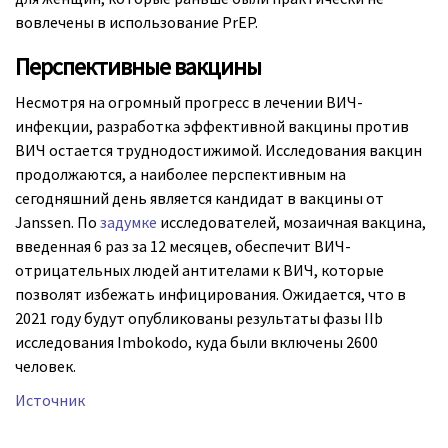
вовлечены в использование PrEP.
Перспективные вакцины
Несмотря на огромный прогресс в лечении ВИЧ-
инфекции, разработка эффективной вакцины против
ВИЧ остается труднодостижимой. Исследования вакцин
продолжаются, а наиболее перспективным на
сегодняшний день является кандидат в вакцины от
Janssen. По
задумке
исследователей, мозаичная вакцина,
введенная 6 раз за 12 месяцев, обеспечит ВИЧ-
отрицательных людей антителами к ВИЧ, которые
позволят избежать инфицирования. Ожидается, что в
2021 году будут опубликованы результаты фазы IIb
исследования Imbokodo, куда были включены 2600
человек.
Источник