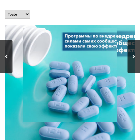
Программы, осуществляемые под руководством
ключевых групп населения, заполняют пробелы в
традиционных программах государства