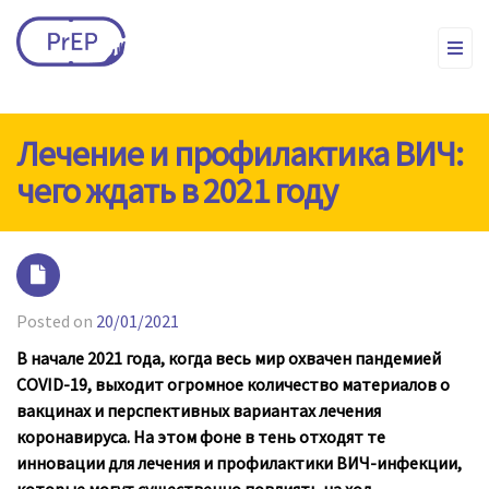
Лечение и профилактика ВИЧ:
чего ждать в 2021 году
Posted on
20/01/2021
В начале 2021 года, когда весь мир охвачен пандемией
COVID-19, выходит огромное количество материалов о
вакцинах и перспективных вариантах лечения
коронавируса. На этом фоне в тень отходят те
инновации для лечения и профилактики ВИЧ-инфекции,