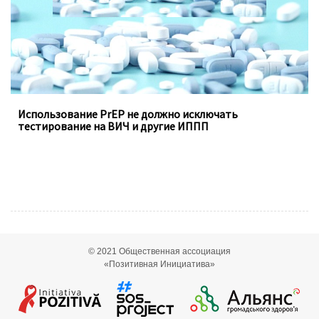
Использование PrEP не должно исключать
тестирование на ВИЧ и другие ИППП
© 2021
Общественная ассоциация
«Позитивная Инициатива»