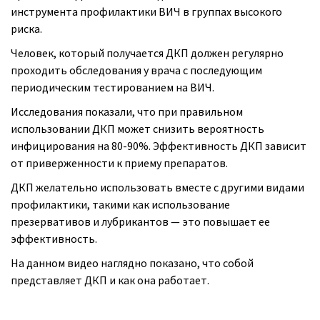
инструмента профилактики ВИЧ в группах высокого
риска.
Человек, который получается ДКП должен регулярно
проходить обследования у врача с последующим
периодическим тестированием на ВИЧ.
Исследования показали, что при правильном
использовании ДКП может снизить вероятность
инфицирования на 80-90%. Эффективность ДКП зависит
от приверженности к приему препаратов.
ДКП желательно использовать вместе с другими видами
профилактики, такими как использование
презервативов и лубрикантов — это повышает ее
эффективность.
На данном видео наглядно показано, что собой
представляет ДКП и как она работает.