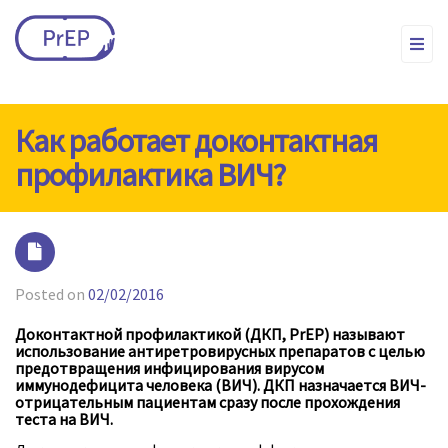
Как работает доконтактная
профилактика ВИЧ?
Posted on
02/02/2016
Доконтактной профилактикой (ДКП, PrEP) называют
использование антиретровирусных препаратов с целью
предотвращения инфицирования вирусом
иммунодефицита человека (ВИЧ). ДКП назначается ВИЧ-
отрицательным пациентам сразу после прохождения
теста на ВИЧ.