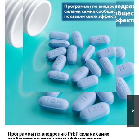
Программы, осуществляемые под руководством
ключевых групп населения, заполняют пробелы в
традиционных программах государства
Программы по внедрению PrEP силами самих