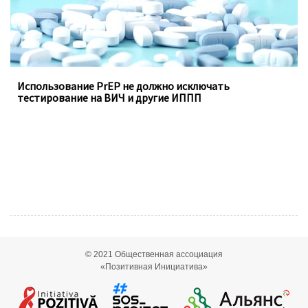
Использование PrEP не должно исключать
тестирование на ВИЧ и другие ИППП
© 2021
Общественная ассоциация
«Позитивная Инициатива»